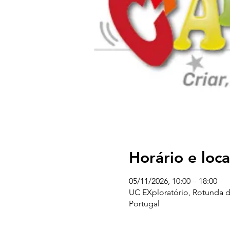
Horário e loca
05/11/2026, 10:00 – 18:00
UC EXploratório, Rotunda d
Portugal