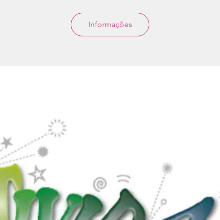
Informações