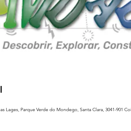
l
as Lages, Parque Verde do Mondego, Santa Clara, 3041-901 Co