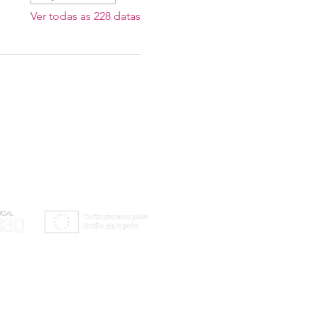
Ver todas as 228 datas