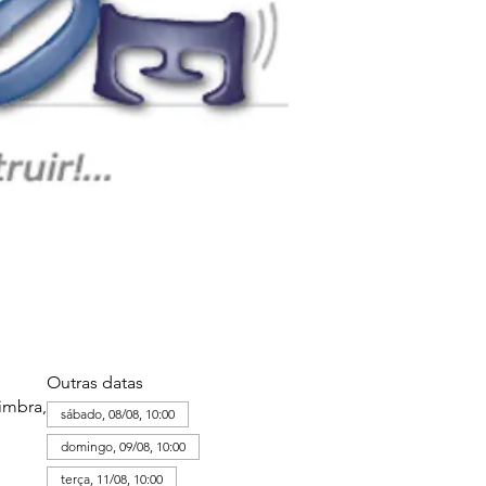
Outras datas
imbra,
sábado, 08/08, 10:00
domingo, 09/08, 10:00
terça, 11/08, 10:00