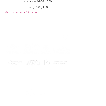
domingo, 09/08, 10:00
terça, 11/08, 10:00
Ver todas as 228 datas
PLANOS E RELATÓRIOS
Centro de Arbitragem de Conflitos de
Consumo da Região de Coimbra