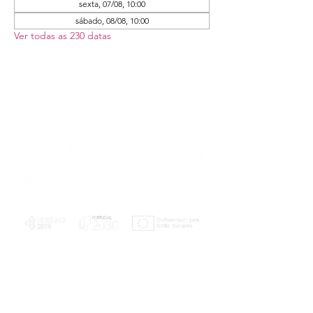
sexta, 07/08, 10:00
sábado, 08/08, 10:00
Ver todas as 230 datas
PLANOS E RELATÓRIOS
Centro de Arbitragem de Conflitos de
Consumo da Região de Coimbra