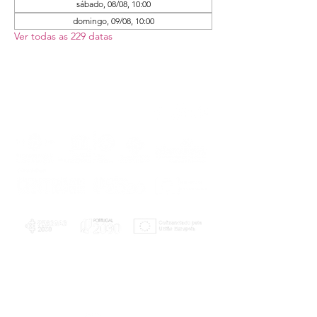
sábado, 08/08, 10:00
domingo, 09/08, 10:00
Ver todas as 229 datas
PLANOS E RELATÓRIOS
Centro de Arbitragem de Conflitos de
Consumo da Região de Coimbra