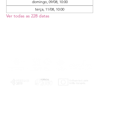
domingo, 09/08, 10:00
terça, 11/08, 10:00
Ver todas as 228 datas
PLANOS E RELATÓRIOS
Centro de Arbitragem de Conflitos de
Consumo da Região de Coimbra