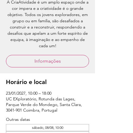
A CriaAtividade é um amplo espaço onde a
cor impera e a criatividade é o grande
objetivo. Todos os jovens exploradores, em
grupo ou em família, são desafiados a
construir e a reconstruir, respondendo a
desafios que apelam a um forte espírito de
equipa, à imaginação e ao empenho de
cada um!
Informações
Horário e local
23/01/2027, 10:00 – 18:00
UC EXploratório, Rotunda das Lages,
Parque Verde do Mondego, Santa Clara,
3041-901 Coimbra, Portugal
Outras datas
sábado, 08/08, 10:00