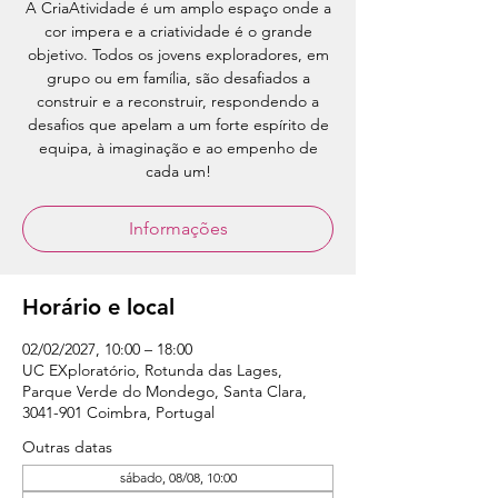
A CriaAtividade é um amplo espaço onde a
cor impera e a criatividade é o grande
objetivo. Todos os jovens exploradores, em
grupo ou em família, são desafiados a
construir e a reconstruir, respondendo a
desafios que apelam a um forte espírito de
equipa, à imaginação e ao empenho de
cada um!
Informações
Horário e local
02/02/2027, 10:00 – 18:00
UC EXploratório, Rotunda das Lages,
Parque Verde do Mondego, Santa Clara,
3041-901 Coimbra, Portugal
Outras datas
sábado, 08/08, 10:00