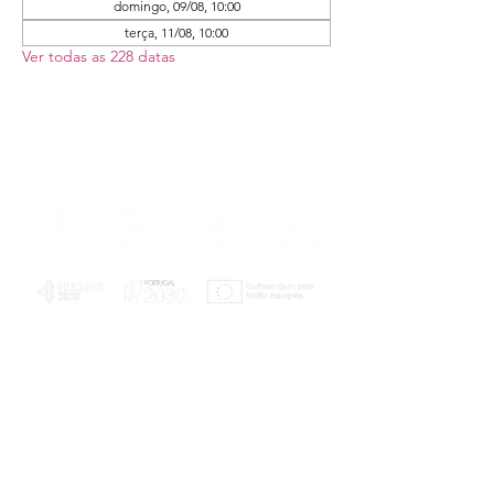
domingo, 09/08, 10:00
terça, 11/08, 10:00
Ver todas as 228 datas
PLANOS E RELATÓRIOS
Centro de Arbitragem de Conflitos de
Consumo da Região de Coimbra