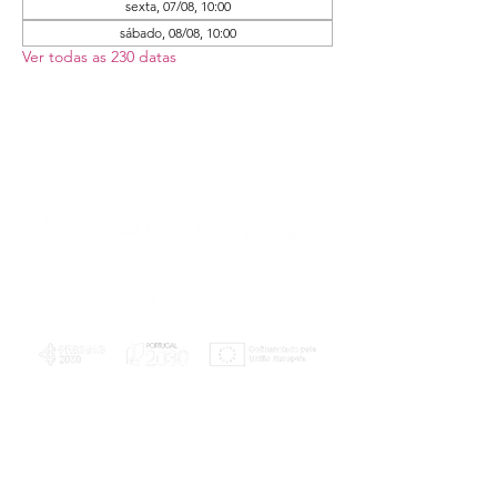
sexta, 07/08, 10:00
sábado, 08/08, 10:00
Ver todas as 230 datas
PLANOS E RELATÓRIOS
Centro de Arbitragem de Conflitos de
Consumo da Região de Coimbra