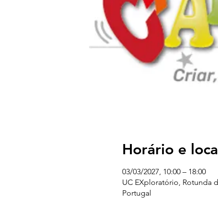
Horário e loca
03/03/2027, 10:00 – 18:00
UC EXploratório, Rotunda d
Portugal