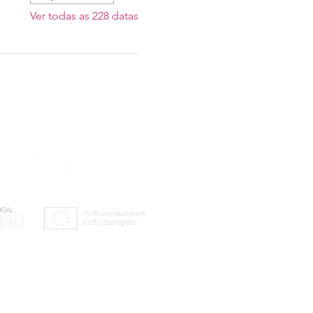
Ver todas as 228 datas