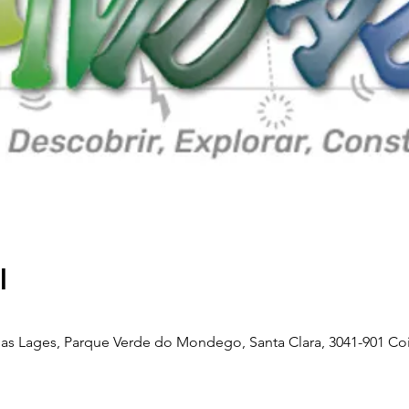
l
as Lages, Parque Verde do Mondego, Santa Clara, 3041-901 Co