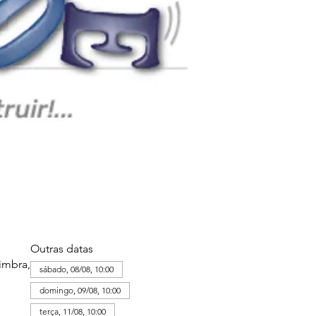
Outras datas
imbra,
sábado, 08/08, 10:00
domingo, 09/08, 10:00
terça, 11/08, 10:00