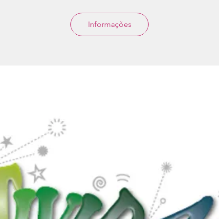
Informações