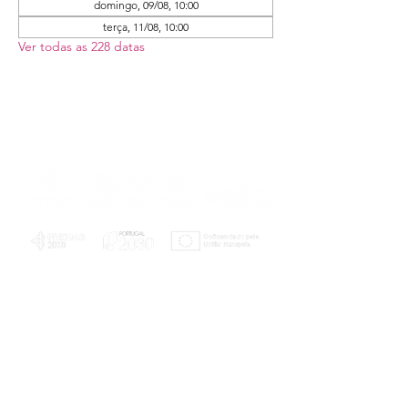
domingo, 09/08, 10:00
terça, 11/08, 10:00
Ver todas as 228 datas
PLANOS E RELATÓRIOS
Centro de Arbitragem de Conflitos de
Consumo da Região de Coimbra