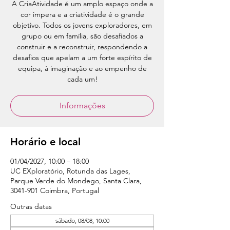
A CriaAtividade é um amplo espaço onde a
cor impera e a criatividade é o grande
objetivo. Todos os jovens exploradores, em
grupo ou em família, são desafiados a
construir e a reconstruir, respondendo a
desafios que apelam a um forte espírito de
equipa, à imaginação e ao empenho de
cada um!
Informações
Horário e local
01/04/2027, 10:00 – 18:00
UC EXploratório, Rotunda das Lages,
Parque Verde do Mondego, Santa Clara,
3041-901 Coimbra, Portugal
Outras datas
sábado, 08/08, 10:00