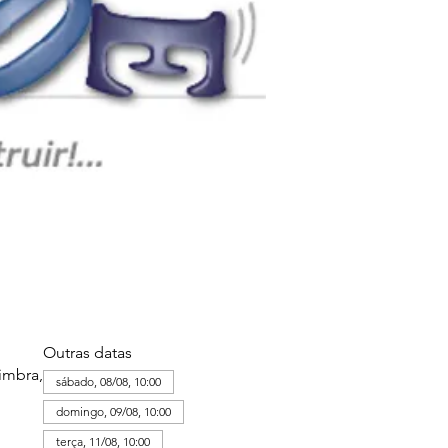
Outras datas
imbra,
sábado, 08/08, 10:00
domingo, 09/08, 10:00
terça, 11/08, 10:00