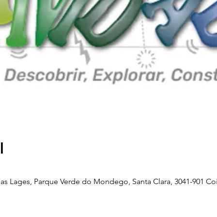
l
as Lages, Parque Verde do Mondego, Santa Clara, 3041-901 Co