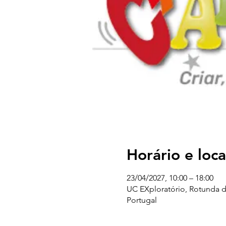
Horário e loca
23/04/2027, 10:00 – 18:00
UC EXploratório, Rotunda d
Portugal