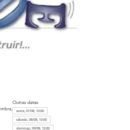
Outras datas
imbra,
sexta, 07/08, 10:00
sábado, 08/08, 10:00
domingo, 09/08, 10:00