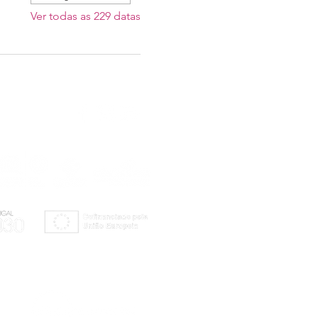
Ver todas as 229 datas