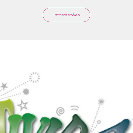
Informações