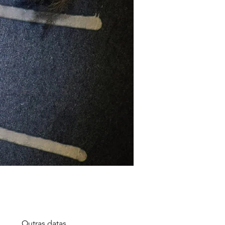
Outras datas