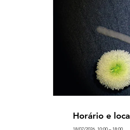
Horário e loca
18/07/2026, 10:00 – 18:00