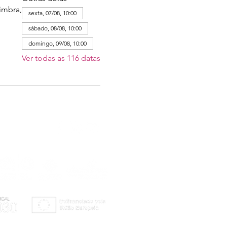
imbra,
sexta, 07/08, 10:00
sábado, 08/08, 10:00
domingo, 09/08, 10:00
Ver todas as 116 datas