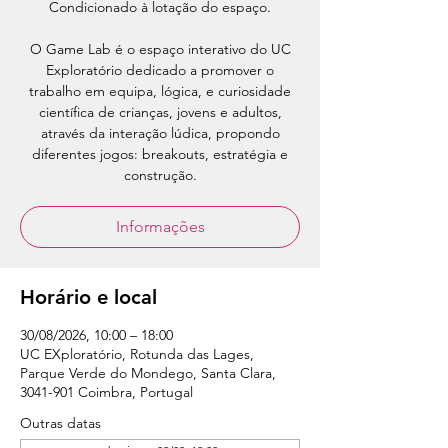
Condicionado à lotação do espaço.
O Game Lab é o espaço interativo do UC
Exploratório dedicado a promover o
trabalho em equipa, lógica, e curiosidade
científica de crianças, jovens e adultos,
através da interação lúdica, propondo
diferentes jogos: breakouts, estratégia e
construção.
Informações
Horário e local
30/08/2026, 10:00 – 18:00
UC EXploratório, Rotunda das Lages,
Parque Verde do Mondego, Santa Clara,
3041-901 Coimbra, Portugal
Outras datas