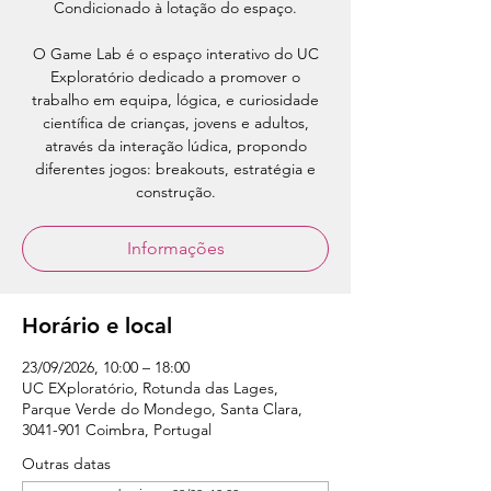
Condicionado à lotação do espaço.
O Game Lab é o espaço interativo do UC
Exploratório dedicado a promover o
trabalho em equipa, lógica, e curiosidade
científica de crianças, jovens e adultos,
através da interação lúdica, propondo
diferentes jogos: breakouts, estratégia e
construção.
Informações
Horário e local
23/09/2026, 10:00 – 18:00
UC EXploratório, Rotunda das Lages,
Parque Verde do Mondego, Santa Clara,
3041-901 Coimbra, Portugal
Outras datas