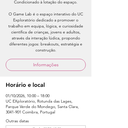
Condicionado à lotação do espaço.
O Game Lab é o espaço interativo do UC
Exploratório dedicado a promover o
trabalho em equipa, lógica, e curiosidade
científica de crianças, jovens e adultos,
através da interação lúdica, propondo
diferentes jogos: breakouts, estratégia e
construção.
Informações
Horário e local
01/10/2026, 10:00 – 18:00
UC EXploratório, Rotunda das Lages,
Parque Verde do Mondego, Santa Clara,
3041-901 Coimbra, Portugal
Outras datas