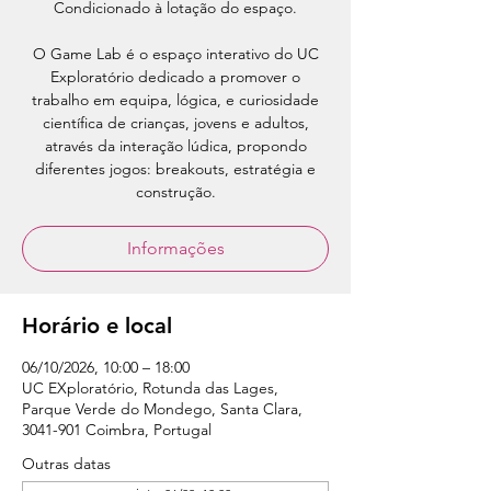
Condicionado à lotação do espaço.
O Game Lab é o espaço interativo do UC
Exploratório dedicado a promover o
trabalho em equipa, lógica, e curiosidade
científica de crianças, jovens e adultos,
através da interação lúdica, propondo
diferentes jogos: breakouts, estratégia e
construção.
Informações
Horário e local
06/10/2026, 10:00 – 18:00
UC EXploratório, Rotunda das Lages,
Parque Verde do Mondego, Santa Clara,
3041-901 Coimbra, Portugal
Outras datas