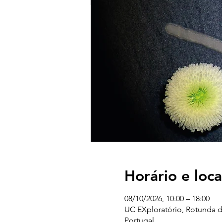
Horário e loca
08/10/2026, 10:00 – 18:00
UC EXploratório, Rotunda d
Portugal