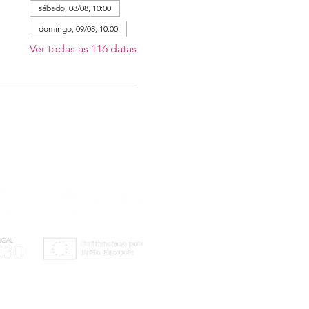
sábado, 08/08, 10:00
domingo, 09/08, 10:00
Ver todas as 116 datas