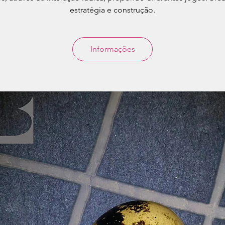
estratégia e construção.
Informações