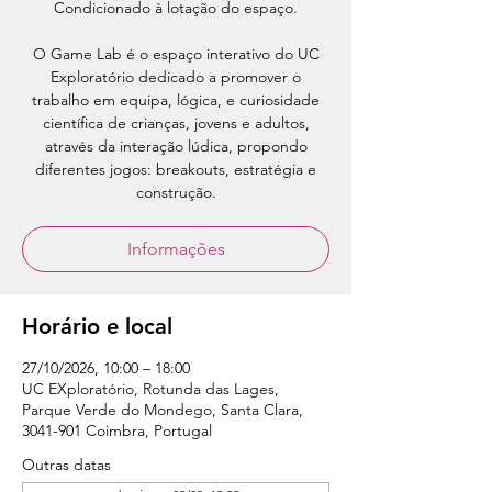
Condicionado à lotação do espaço.
O Game Lab é o espaço interativo do UC
Exploratório dedicado a promover o
trabalho em equipa, lógica, e curiosidade
científica de crianças, jovens e adultos,
através da interação lúdica, propondo
diferentes jogos: breakouts, estratégia e
construção.
Informações
Horário e local
27/10/2026, 10:00 – 18:00
UC EXploratório, Rotunda das Lages,
Parque Verde do Mondego, Santa Clara,
3041-901 Coimbra, Portugal
Outras datas