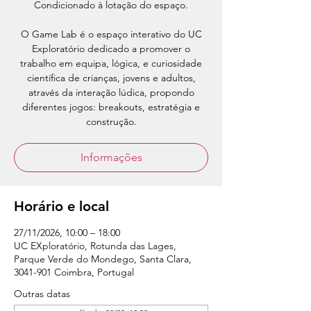
Condicionado à lotação do espaço.
O Game Lab é o espaço interativo do UC
Exploratório dedicado a promover o
trabalho em equipa, lógica, e curiosidade
científica de crianças, jovens e adultos,
através da interação lúdica, propondo
diferentes jogos: breakouts, estratégia e
construção.
Informações
Horário e local
27/11/2026, 10:00 – 18:00
UC EXploratório, Rotunda das Lages,
Parque Verde do Mondego, Santa Clara,
3041-901 Coimbra, Portugal
Outras datas