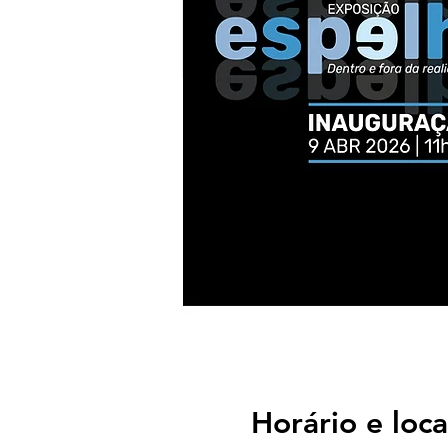
Horário e loca