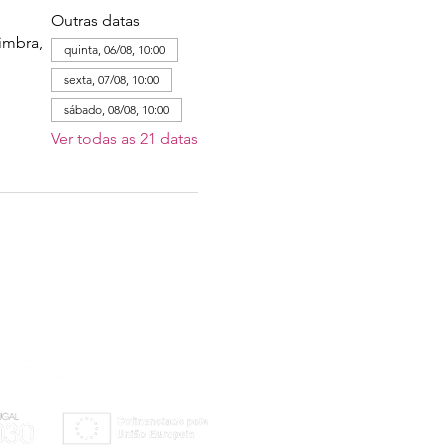
Outras datas
imbra,
quinta, 06/08, 10:00
sexta, 07/08, 10:00
sábado, 08/08, 10:00
Ver todas as 21 datas