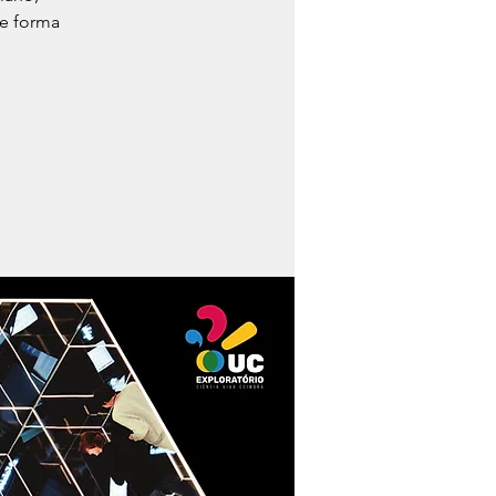
e forma