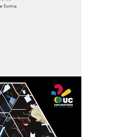
e forma