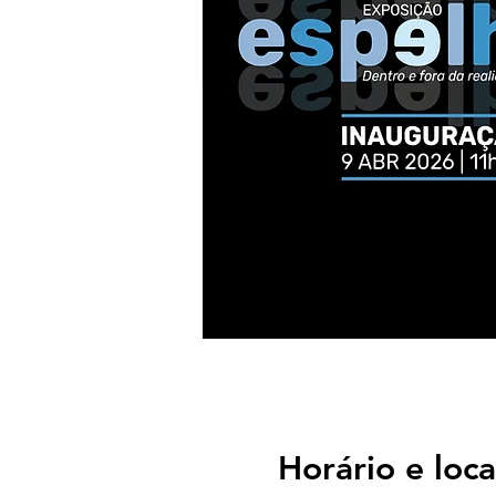
Horário e loca