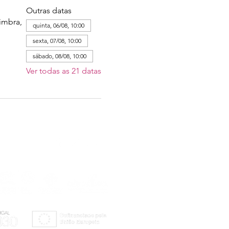
Outras datas
imbra,
quinta, 06/08, 10:00
sexta, 07/08, 10:00
sábado, 08/08, 10:00
Ver todas as 21 datas