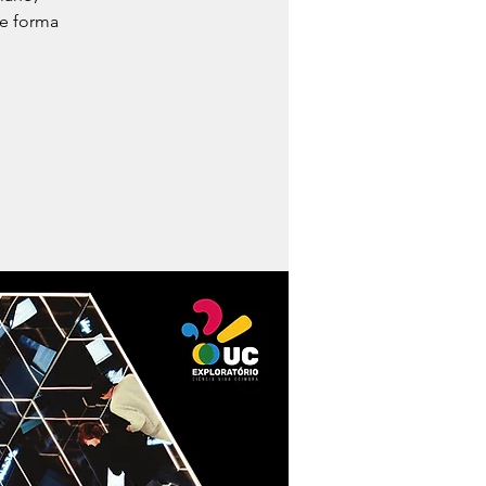
e forma