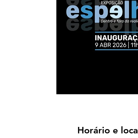
Horário e loca