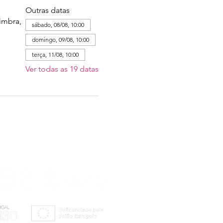
Outras datas
imbra,
sábado, 08/08, 10:00
domingo, 09/08, 10:00
terça, 11/08, 10:00
Ver todas as 19 datas