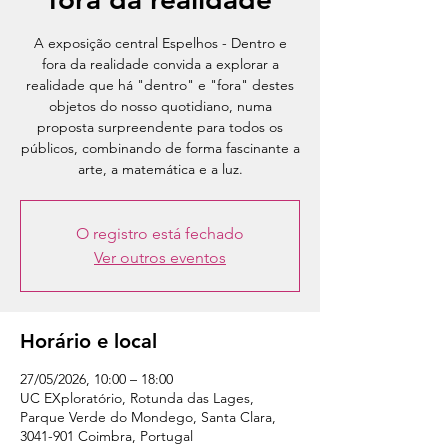
A exposição central Espelhos - Dentro e
fora da realidade convida a explorar a
realidade que há "dentro" e "fora" destes
objetos do nosso quotidiano, numa
proposta surpreendente para todos os
públicos, combinando de forma fascinante a
arte, a matemática e a luz.
O registro está fechado
Ver outros eventos
Horário e local
27/05/2026, 10:00 – 18:00
UC EXploratório, Rotunda das Lages,
Parque Verde do Mondego, Santa Clara,
3041-901 Coimbra, Portugal