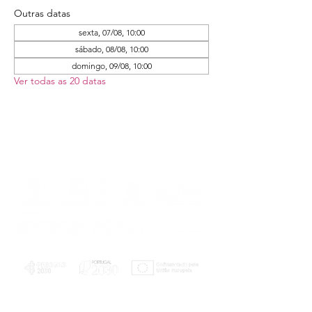
Outras datas
sexta, 07/08, 10:00
sábado, 08/08, 10:00
domingo, 09/08, 10:00
Ver todas as 20 datas
PLANOS E RELATÓRIOS