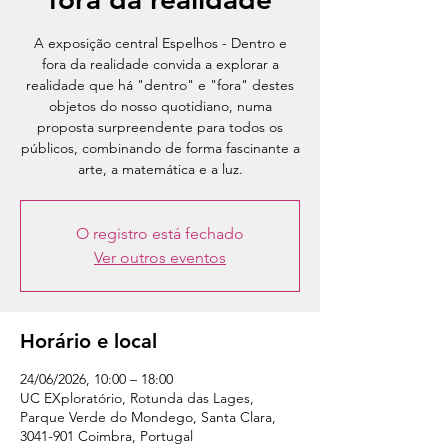
A exposição central Espelhos - Dentro e
fora da realidade convida a explorar a
realidade que há "dentro" e "fora" destes
objetos do nosso quotidiano, numa
proposta surpreendente para todos os
públicos, combinando de forma fascinante a
arte, a matemática e a luz.
O registro está fechado
Ver outros eventos
Horário e local
24/06/2026, 10:00 – 18:00
UC EXploratório, Rotunda das Lages,
Parque Verde do Mondego, Santa Clara,
3041-901 Coimbra, Portugal