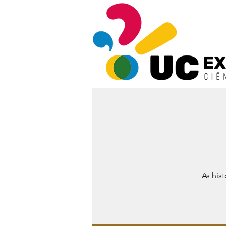
As his