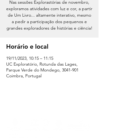
Nas sessões Explorastórias de novembro,
exploramos atividades com luz e cor, a partir
de Um Livro... altamente interativo, mesmo
a pedir a participação dos pequenos e
grandes exploradores de histórias e ciência!
Horário e local
19/11/2023, 10:15 – 11:15
UC Exploratório, Rotunda das Lages,
Parque Verde do Mondego, 3041-901
Coimbra, Portugal