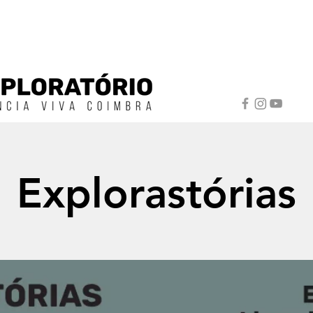
Explorastórias