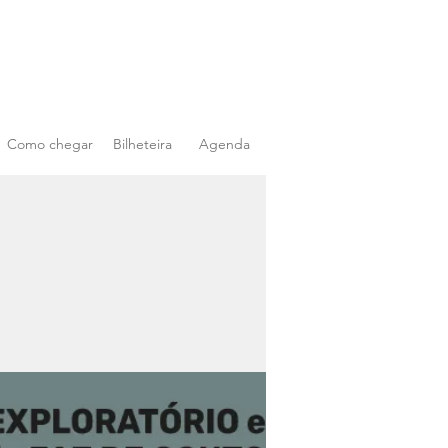
Como chegar
Bilheteira
Agenda