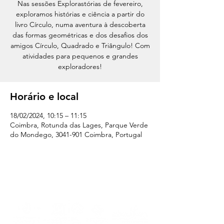
Nas sessões Explorastórias de fevereiro,
exploramos histórias e ciência a partir do
livro Círculo, numa aventura à descoberta
das formas geométricas e dos desafios dos
amigos Círculo, Quadrado e Triângulo! Com
atividades para pequenos e grandes
exploradores!
Horário e local
18/02/2024, 10:15 – 11:15
Coimbra, Rotunda das Lages, Parque Verde
do Mondego, 3041-901 Coimbra, Portugal