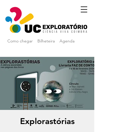
Como chegar
Bilheteira
Agenda
Explorastórias