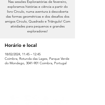
Nas sessões Explorastórias de fevereiro,
exploramos histórias e ciência a partir do
livro Círculo, numa aventura à descoberta
das formas geométricas e dos desafios dos
amigos Círculo, Quadrado e Triângulo! Com
atividades para pequenos e grandes
exploradores!
Horário e local
18/02/2024, 11:45 – 12:45
Coimbra, Rotunda das Lages, Parque Verde
do Mondego, 3041-901 Coimbra, Portugal