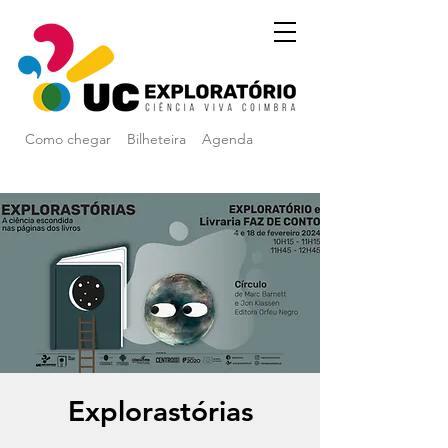
Como chegar
Bilheteira
Agenda
Explorastórias