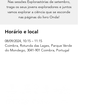
Nas sessões Explorastórias de setembro,
traga os seus jovens exploradores e juntos
vamos explorar a ciência que se esconde
nas páginas do livro Onda!
Horário e local
08/09/2024, 10:15 – 11:15
Coimbra, Rotunda das Lages, Parque Verde
do Mondego, 3041-901 Coimbra, Portugal