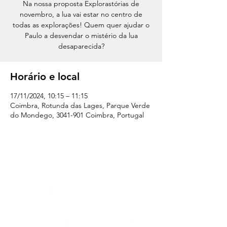
Na nossa proposta Explorastórias de
novembro, a lua vai estar no centro de
todas as explorações! Quem quer ajudar o
Paulo a desvendar o mistério da lua
desaparecida?
Horário e local
17/11/2024, 10:15 – 11:15
Coimbra, Rotunda das Lages, Parque Verde
do Mondego, 3041-901 Coimbra, Portugal