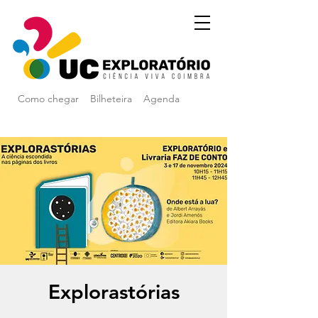
Como chegar
Bilheteira
Agenda
Explorastórias