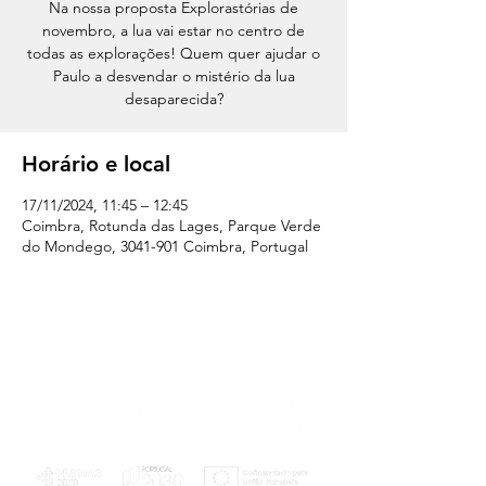
Na nossa proposta Explorastórias de
novembro, a lua vai estar no centro de
todas as explorações! Quem quer ajudar o
Paulo a desvendar o mistério da lua
desaparecida?
Horário e local
17/11/2024, 11:45 – 12:45
Coimbra, Rotunda das Lages, Parque Verde
do Mondego, 3041-901 Coimbra, Portugal