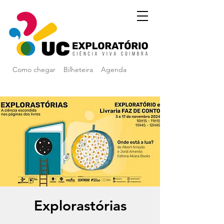
Como chegar
Bilheteira
Agenda
Explorastórias