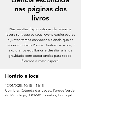
nas páginas dos
livros
Nas sessões Explorastórias de janeiro e
fevereiro, traga os seus jovens exploradores
e juntos vamos conhecer a ciência que se
esconde no livro Presos. Juntem-se a nós, a
explorar os equilíbrios e desafiar a lei da
gravidade com experiências para todos!
Ficamos à vossa espera!
Horário e local
12/01/2025, 10:15 – 11:15
Coimbra, Rotunda das Lages, Parque Verde
do Mondego, 3041-901 Coimbra, Portugal