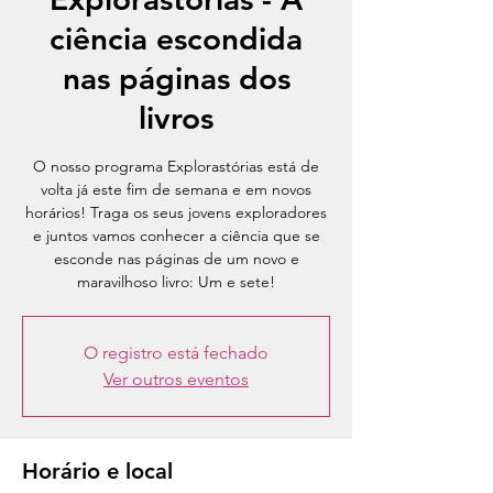
ciência escondida
nas páginas dos
livros
O nosso programa Explorastórias está de
volta já este fim de semana e em novos
horários! Traga os seus jovens exploradores
e juntos vamos conhecer a ciência que se
esconde nas páginas de um novo e
maravilhoso livro: Um e sete!
O registro está fechado
Ver outros eventos
Horário e local