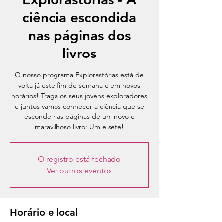
ciência escondida
nas páginas dos
livros
O nosso programa Explorastórias está de
volta já este fim de semana e em novos
horários! Traga os seus jovens exploradores
e juntos vamos conhecer a ciência que se
esconde nas páginas de um novo e
maravilhoso livro: Um e sete!
O registro está fechado
Ver outros eventos
Horário e local