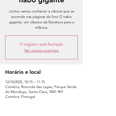
Juntos vamos conhecer a ciência que se
esconde nas páginas do livro O nabo
gigante, um clássico da literatura para a
infância.
O registro está fechado
Ver outros eventos
Horário e local
12/10/2025, 10:15 – 11:15
Coimbra, Rotunda das Lages, Parque Verde
do Mondego, Santa Clara, 3041-901
Coimbra, Portugal