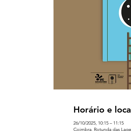
Horário e loca
26/10/2025, 10:15 – 11:15
Coimbra, Rotunda das Lages