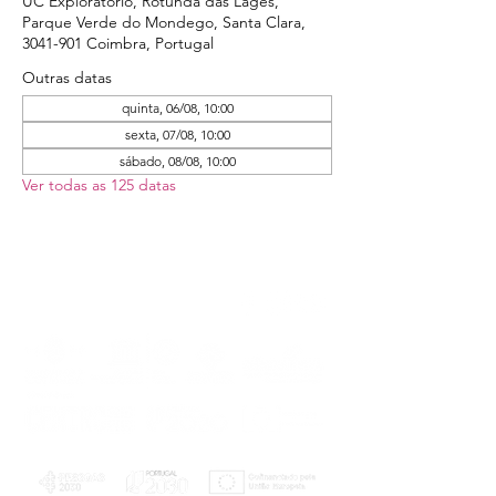
UC Exploratório, Rotunda das Lages,
Parque Verde do Mondego, Santa Clara,
3041-901 Coimbra, Portugal
Outras datas
quinta, 06/08, 10:00
sexta, 07/08, 10:00
sábado, 08/08, 10:00
Ver todas as 125 datas