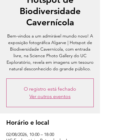
Biodiversidade
Cavernícola
Bem-vindos a um admirável mundo novo! A
exposição fotográfica Algarve | Hotspot de
Biodiversidade Cavernícola, com entrada
livre, na Science Photo Gallery do UC
Exploratório, revela em imagens um tesouro
natural desconhecido do grande público.
O registro está fechado
Ver outros eventos
Horário e local
02/08/2026, 10:00 – 18:00