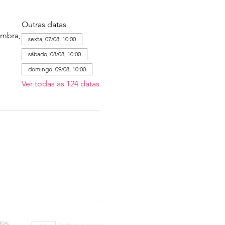
Outras datas
imbra,
sexta, 07/08, 10:00
sábado, 08/08, 10:00
domingo, 09/08, 10:00
Ver todas as 124 datas