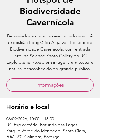
Biodiversidade
Cavernícola
Bem-vindos a um admirável mundo novo! A
exposição fotográfica Algarve | Hotspot de
Biodiversidade Cavernícola, com entrada
livre, na Science Photo Gallery do UC
Exploratório, revela em imagens um tesouro
natural desconhecido do grande público.
Informações
Horário e local
06/09/2026, 10:00 – 18:00
UC Exploratório, Rotunda das Lages,
Parque Verde do Mondego, Santa Clara,
3041-901 Coimbra, Portugal