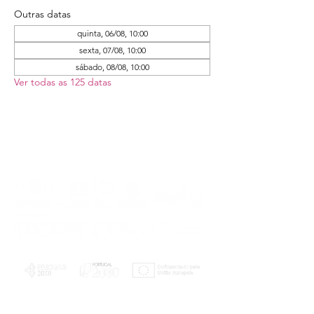
Outras datas
quinta, 06/08, 10:00
sexta, 07/08, 10:00
sábado, 08/08, 10:00
Ver todas as 125 datas
PLANOS E RELATÓRIOS