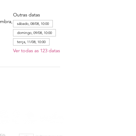
Outras datas
imbra,
sábado, 08/08, 10:00
domingo, 09/08, 10:00
terça, 11/08, 10:00
Ver todas as 123 datas