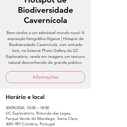
Biodiversidade
Cavernícola
Bem-vindos a um admirável mundo novo! A
exposição fotográfica Algarve | Hotspot de
Biodiversidade Cavernícola, com entrada
livre, na Science Photo Gallery do UC
Exploratório, revela em imagens um tesouro
natural desconhecido do grande público.
Informações
Horário e local
30/09/2026, 10:00 – 18:00
UC Exploratório, Rotunda das Lages,
Parque Verde do Mondego, Santa Clara,
3041-901 Coimbra, Portugal