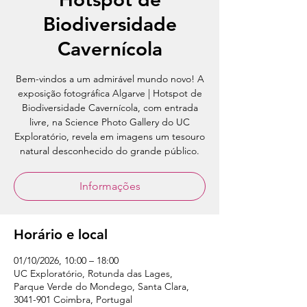
Biodiversidade
Cavernícola
Bem-vindos a um admirável mundo novo! A
exposição fotográfica Algarve | Hotspot de
Biodiversidade Cavernícola, com entrada
livre, na Science Photo Gallery do UC
Exploratório, revela em imagens um tesouro
natural desconhecido do grande público.
Informações
Horário e local
01/10/2026, 10:00 – 18:00
UC Exploratório, Rotunda das Lages,
Parque Verde do Mondego, Santa Clara,
3041-901 Coimbra, Portugal