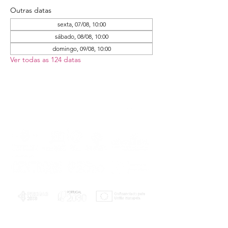
Outras datas
sexta, 07/08, 10:00
sábado, 08/08, 10:00
domingo, 09/08, 10:00
Ver todas as 124 datas
PLANOS E RELATÓRIOS