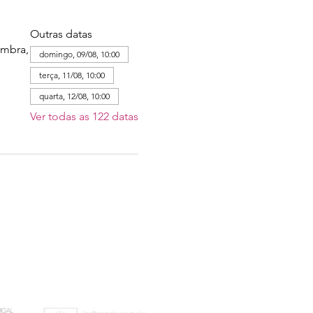
Outras datas
imbra,
domingo, 09/08, 10:00
terça, 11/08, 10:00
quarta, 12/08, 10:00
Ver todas as 122 datas