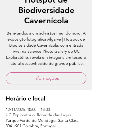
Biodiversidade
Cavernícola
Bem-vindos a um admirável mundo novo! A
exposição fotográfica Algarve | Hotspot de
Biodiversidade Cavernícola, com entrada
livre, na Science Photo Gallery do UC
Exploratório, revela em imagens um tesouro
natural desconhecido do grande público.
Informações
Horário e local
12/11/2026, 10:00 – 18:00
UC Exploratório, Rotunda das Lages,
Parque Verde do Mondego, Santa Clara,
3041-901 Coimbra, Portugal