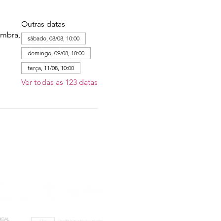
Outras datas
imbra,
sábado, 08/08, 10:00
domingo, 09/08, 10:00
terça, 11/08, 10:00
Ver todas as 123 datas