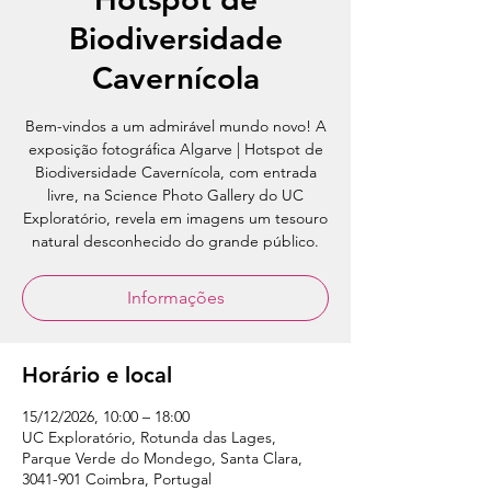
Biodiversidade
Cavernícola
Bem-vindos a um admirável mundo novo! A
exposição fotográfica Algarve | Hotspot de
Biodiversidade Cavernícola, com entrada
livre, na Science Photo Gallery do UC
Exploratório, revela em imagens um tesouro
natural desconhecido do grande público.
Informações
Horário e local
15/12/2026, 10:00 – 18:00
UC Exploratório, Rotunda das Lages,
Parque Verde do Mondego, Santa Clara,
3041-901 Coimbra, Portugal