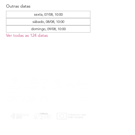
Outras datas
sexta, 07/08, 10:00
sábado, 08/08, 10:00
domingo, 09/08, 10:00
Ver todas as 124 datas
PLANOS E RELATÓRIOS