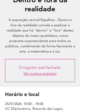
realidade
A exposição central Espelhos - Dentro e
fora da realidade convida a explorar a
realidade que há "dentro" e "fora" destes
objetos do nosso quotidiano, numa
proposta surpreendente para todos os
públicos, combinando de forma fascinante a
arte, a matemática e a luz.
O registro está fechado
Ver outros eventos
Horário e local
25/07/2026, 10:00 – 18:00
UC EXploratório, Rotunda das Lages,