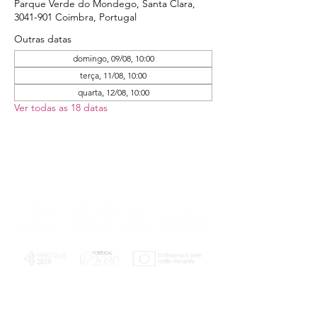
Parque Verde do Mondego, Santa Clara,
3041-901 Coimbra, Portugal
Outras datas
domingo, 09/08, 10:00
terça, 11/08, 10:00
quarta, 12/08, 10:00
Ver todas as 18 datas
PLANOS E RELATÓRIOS
Centro de Arbitragem de Conflitos de