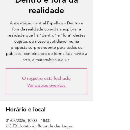
realidade
A exposição central Espelhos - Dentro e
fora da realidade convida a explorar a
realidade que há "dentro" e "fora" destes
objetos do nosso quotidiano, numa
proposta surpreendente para todos os
públicos, combinando de forma fascinante a
arte, a matemática e a luz.
O registro está fechado
Ver outros eventos
Horário e local
31/07/2026, 10:00 – 18:00
UC EXploratório, Rotunda das Lages,