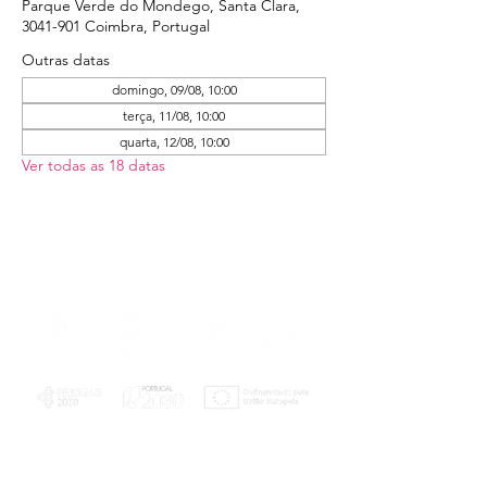
Parque Verde do Mondego, Santa Clara,
3041-901 Coimbra, Portugal
Outras datas
domingo, 09/08, 10:00
terça, 11/08, 10:00
quarta, 12/08, 10:00
Ver todas as 18 datas
PLANOS E RELATÓRIOS
Centro de Arbitragem de Conflitos de