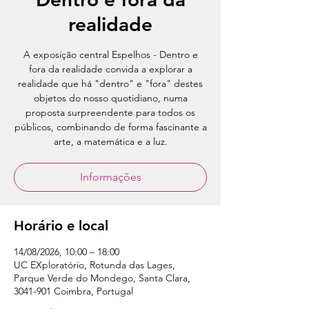
realidade
A exposição central Espelhos - Dentro e
fora da realidade convida a explorar a
realidade que há "dentro" e "fora" destes
objetos do nosso quotidiano, numa
proposta surpreendente para todos os
públicos, combinando de forma fascinante a
arte, a matemática e a luz.
Informações
Horário e local
14/08/2026, 10:00 – 18:00
UC EXploratório, Rotunda das Lages,
Parque Verde do Mondego, Santa Clara,
3041-901 Coimbra, Portugal